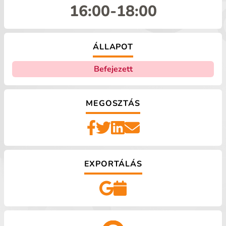
16:00
-
18:00
ÁLLAPOT
Befejezett
MEGOSZTÁS
EXPORTÁLÁS