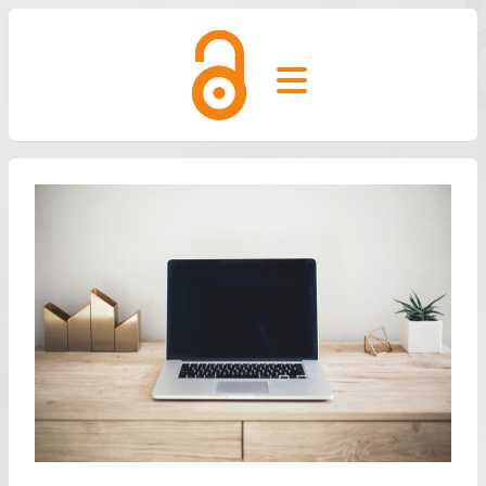
Open main menu