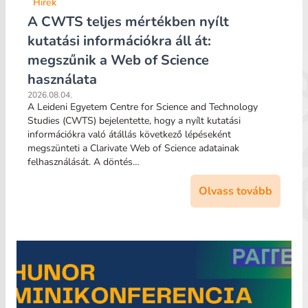
Hírek
A CWTS teljes mértékben nyílt
kutatási információkra áll át:
megszűnik a Web of Science
használata
2026.08.04.
A Leideni Egyetem Centre for Science and Technology
Studies (CWTS) bejelentette, hogy a nyílt kutatási
információkra való átállás következő lépéseként
megszünteti a Clarivate Web of Science adatainak
felhasználását. A döntés…
Olvass tovább