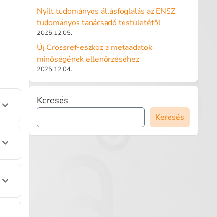
Nyílt tudományos állásfoglalás az ENSZ
tudományos tanácsadó testületétől
2025.12.05.
Új Crossref-eszköz a metaadatok
minőségének ellenőrzéséhez
2025.12.04.
Keresés
Keresés