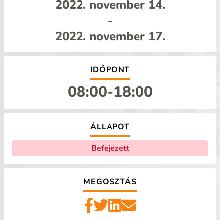
2022. november 14.
-
2022. november 17.
IDŐPONT
08:00
-
18:00
ÁLLAPOT
Befejezett
MEGOSZTÁS