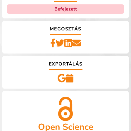
Befejezett
MEGOSZTÁS
EXPORTÁLÁS
Open Science