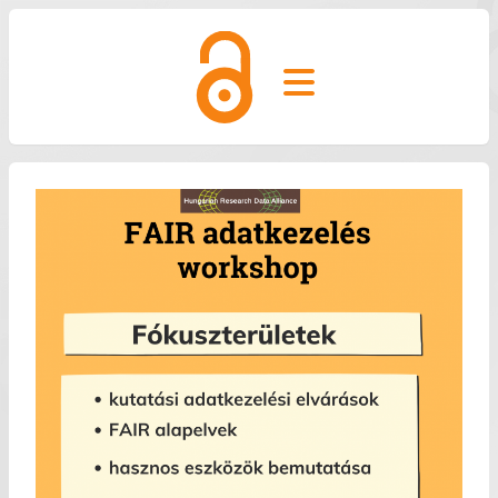
Open main menu