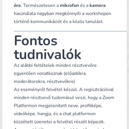
óra
. Természetesen a
mikrofon
és a
kamera
használata nagyban megkönnyíti a workshopon
történő kommunikációt és a közös tanulást.
__________________________________________________
Fontos
tudnivalók
Az alábbi feltételek minden résztvevőre
egyenlően vonatkoznak (előadókra,
moderátorokra, résztvevőkre)
Az eseményről felvétel készül. A regisztrációval
minden résztvevő tudomásul veszi, hogy a Zoom
Platformon megjelenített neve, profilképe,
videóképe, hangja, és a chat platformon
közzétett üzenetei a felvétel részét képezik.