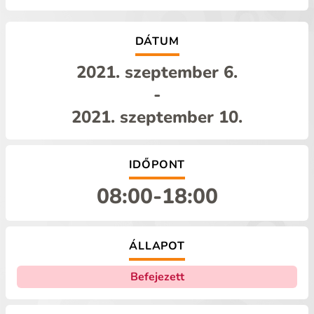
DÁTUM
2021. szeptember 6.
-
2021. szeptember 10.
IDŐPONT
08:00
-
18:00
ÁLLAPOT
Befejezett