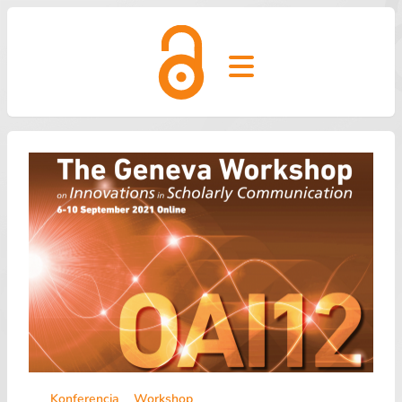
Open main menu
Konferencia
Workshop