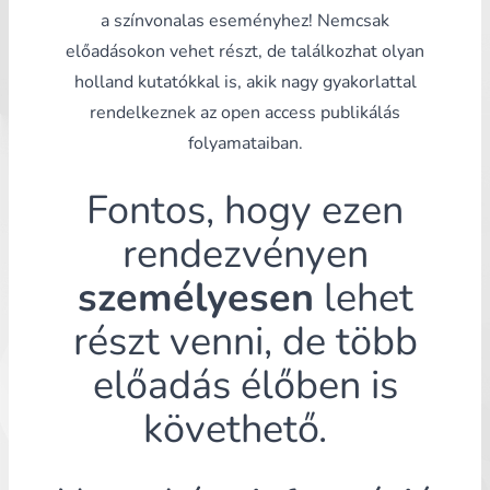
a színvonalas eseményhez! Nemcsak
előadásokon vehet részt, de találkozhat olyan
holland kutatókkal is, akik nagy gyakorlattal
rendelkeznek az open access publikálás
folyamataiban.
Fontos, hogy ezen
rendezvényen
személyesen
lehet
részt venni, de több
előadás élőben is
követhető.