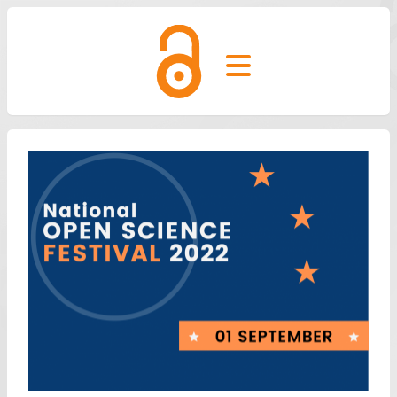
Open main menu