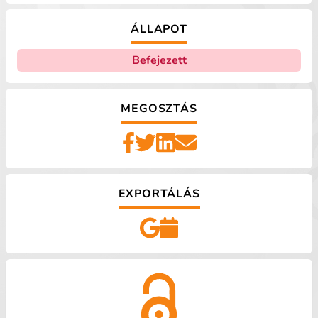
ÁLLAPOT
Befejezett
MEGOSZTÁS
EXPORTÁLÁS