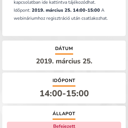
kapcsolatban
ide kattintva
tájékozódhat.
Időpont:
2019. március 25. 14:00-15:00
A
webináriumhoz regisztráció után csatlakozhat.
DÁTUM
2019. március 25.
IDŐPONT
14:00
-
15:00
ÁLLAPOT
Befejezett