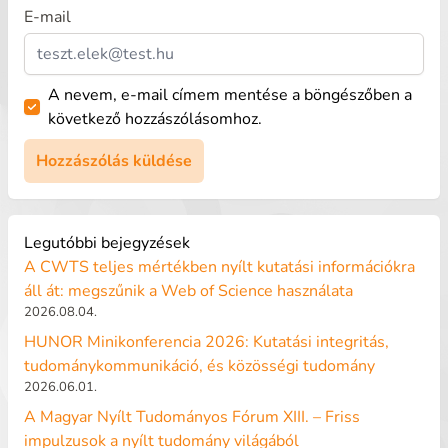
E-mail
A nevem, e-mail címem mentése a böngészőben a
következő hozzászólásomhoz.
Legutóbbi bejegyzések
A CWTS teljes mértékben nyílt kutatási információkra
áll át: megszűnik a Web of Science használata
2026.08.04.
HUNOR Minikonferencia 2026: Kutatási integritás,
tudománykommunikáció, és közösségi tudomány
2026.06.01.
A Magyar Nyílt Tudományos Fórum XIII. – Friss
impulzusok a nyílt tudomány világából