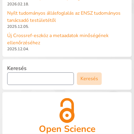
2026.02.18.
Nyílt tudományos állásfoglalás az ENSZ tudományos
tanácsadó testületétől
2025.12.05.
Új Crossref-eszköz a metaadatok minőségének
ellenőrzéséhez
2025.12.04.
Keresés
Keresés
Open Science