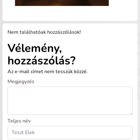
Nem találhatóak hozzászólások!
Vélemény,
hozzászólás?
Az e-mail címet nem tesszük közzé.
Megjegyzés
Teljes név