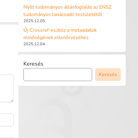
Nyílt tudományos állásfoglalás az ENSZ
tudományos tanácsadó testületétől
2025.12.05.
Új Crossref-eszköz a metaadatok
minőségének ellenőrzéséhez
2025.12.04.
Keresés
Keresés