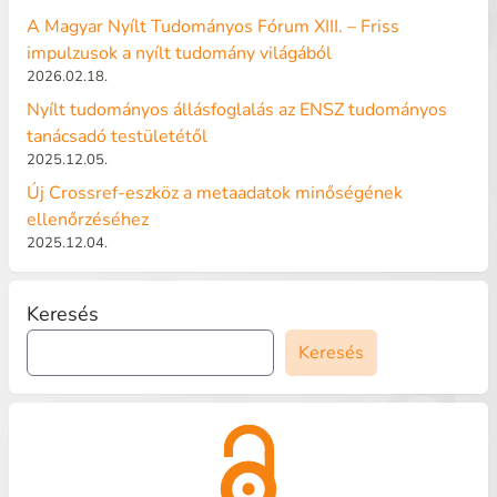
A Magyar Nyílt Tudományos Fórum XIII. – Friss
impulzusok a nyílt tudomány világából
2026.02.18.
Nyílt tudományos állásfoglalás az ENSZ tudományos
tanácsadó testületétől
2025.12.05.
Új Crossref-eszköz a metaadatok minőségének
ellenőrzéséhez
2025.12.04.
Keresés
Keresés