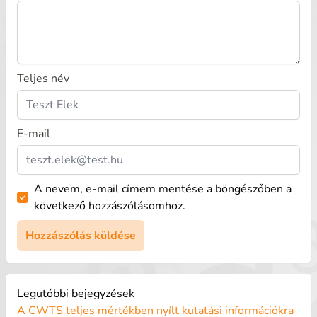
Teljes név
E-mail
A nevem, e-mail címem mentése a böngészőben a
következő hozzászólásomhoz.
Legutóbbi bejegyzések
A CWTS teljes mértékben nyílt kutatási információkra