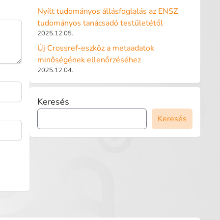
Nyílt tudományos állásfoglalás az ENSZ
tudományos tanácsadó testületétől
2025.12.05.
Új Crossref-eszköz a metaadatok
minőségének ellenőrzéséhez
2025.12.04.
Keresés
Keresés