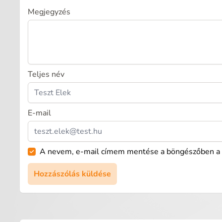
Megjegyzés
Teljes név
E-mail
A nevem, e-mail címem mentése a böngészőben a 