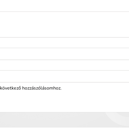
következő hozzászólásomhoz.