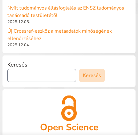
Nyílt tudományos állásfoglalás az ENSZ tudományos
tanácsadó testületétől
2025.12.05.
Új Crossref-eszköz a metaadatok minőségének
ellenőrzéséhez
2025.12.04.
Keresés
Keresés
Open Science