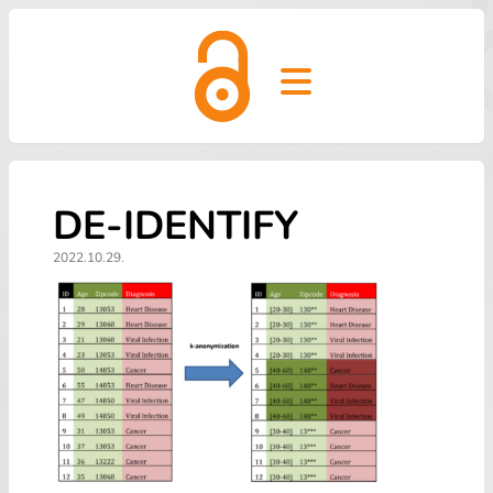
Open main menu
DE-IDENTIFY
2022.10.29.