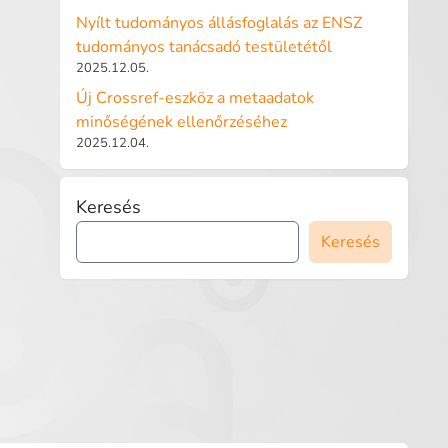
Nyílt tudományos állásfoglalás az ENSZ
tudományos tanácsadó testületétől
2025.12.05.
Új Crossref-eszköz a metaadatok
minőségének ellenőrzéséhez
2025.12.04.
Keresés
Keresés