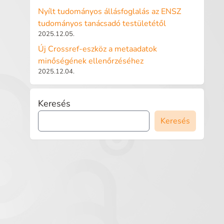
Nyílt tudományos állásfoglalás az ENSZ
tudományos tanácsadó testületétől
2025.12.05.
Új Crossref-eszköz a metaadatok
minőségének ellenőrzéséhez
2025.12.04.
Keresés
Keresés