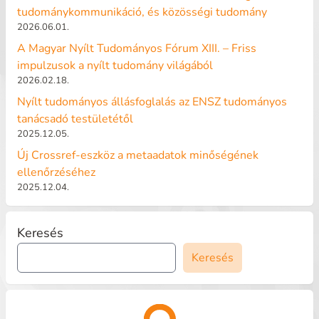
tudománykommunikáció, és közösségi tudomány
2026.06.01.
A Magyar Nyílt Tudományos Fórum XIII. – Friss
impulzusok a nyílt tudomány világából
2026.02.18.
Nyílt tudományos állásfoglalás az ENSZ tudományos
tanácsadó testületétől
2025.12.05.
Új Crossref-eszköz a metaadatok minőségének
ellenőrzéséhez
2025.12.04.
Keresés
Keresés