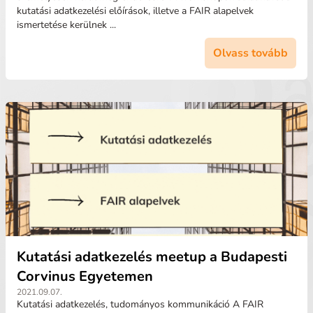
kutatási adatkezelési előírások, illetve a FAIR alapelvek
ismertetése kerülnek ...
Olvass tovább
Kutatási adatkezelés meetup a Budapesti
Corvinus Egyetemen
2021.09.07.
Kutatási adatkezelés, tudományos kommunikáció A FAIR