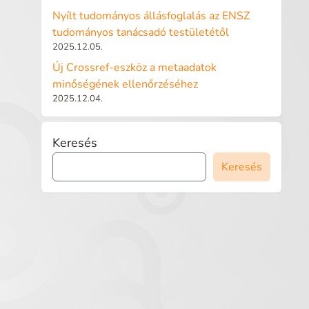
Nyílt tudományos állásfoglalás az ENSZ
tudományos tanácsadó testületétől
2025.12.05.
Új Crossref-eszköz a metaadatok
minőségének ellenőrzéséhez
2025.12.04.
Keresés
Keresés