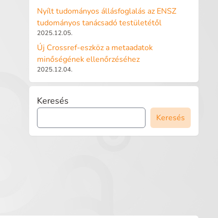
Nyílt tudományos állásfoglalás az ENSZ
tudományos tanácsadó testületétől
2025.12.05.
Új Crossref-eszköz a metaadatok
minőségének ellenőrzéséhez
2025.12.04.
Keresés
Keresés