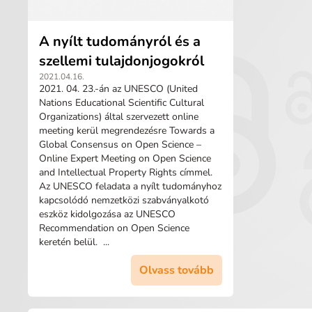
A nyílt tudományról és a
szellemi tulajdonjogokról
2021.04.16.
2021. 04. 23.-án az UNESCO (United
Nations Educational Scientific Cultural
Organizations) által szervezett online
meeting kerül megrendezésre Towards a
Global Consensus on Open Science –
Online Expert Meeting on Open Science
and Intellectual Property Rights címmel.
Az UNESCO feladata a nyílt tudományhoz
kapcsolódó nemzetközi szabványalkotó
eszköz kidolgozása az UNESCO
Recommendation on Open Science
keretén belül. ...
Olvass tovább