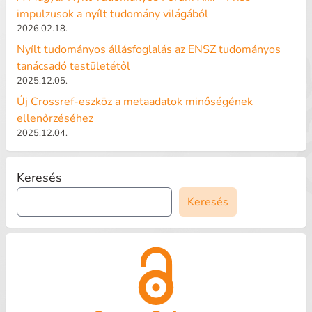
impulzusok a nyílt tudomány világából
2026.02.18.
Nyílt tudományos állásfoglalás az ENSZ tudományos
tanácsadó testületétől
2025.12.05.
Új Crossref-eszköz a metaadatok minőségének
ellenőrzéséhez
2025.12.04.
Keresés
Keresés