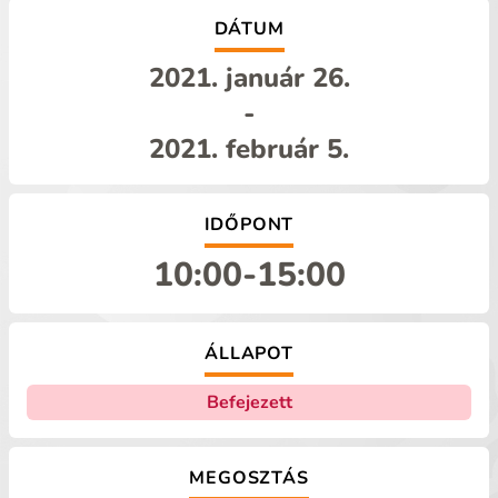
DÁTUM
2021. január 26.
-
2021. február 5.
IDŐPONT
10:00
-
15:00
ÁLLAPOT
Befejezett
MEGOSZTÁS