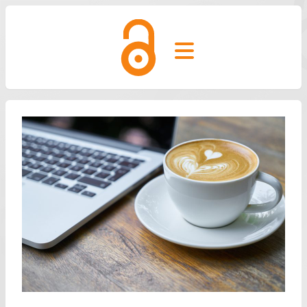
Open main menu