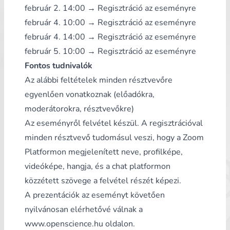
február 2. 14:00 →
Regisztráció az eseményre
február 4. 10:00 →
Regisztráció az eseményre
február 4. 14:00 →
Regisztráció az eseményre
február 5. 10:00 →
Regisztráció az eseményre
Fontos tudnivalók
Az alábbi feltételek minden résztvevőre
egyenlően vonatkoznak (előadókra,
moderátorokra, résztvevőkre)
Az eseményről felvétel készül. A regisztrációval
minden résztvevő tudomásul veszi, hogy a Zoom
Platformon megjelenített neve, profilképe,
videóképe, hangja, és a chat platformon
közzétett szövege a felvétel részét képezi.
A prezentációk az eseményt követően
nyilvánosan elérhetővé válnak a
www.openscience.hu oldalon.