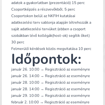
adatok a gyakorlatban (prezentáció) 15 perc
Csoportképzés a részvevőkből. 5 perc
Csoportokon belül az NKFIH kutatásai
adatkezelési terv sablonja alapján létrehozzák a
saját adatkezelési tervüket (ebben a csoport
szobákban lévő kollégák(host-ok) segítik őket)
30 perc
Felmerülő kérdések közös megvitatása 10 perc
Időpontok:
január 26. 10:00 →
Regisztráció az eseményre
január 26. 14:00 →
Regisztráció az eseményre
január 28. 10:00 →
Regisztráció az eseményre
január 28. 14:00 →
Regisztráció az eseményre
január 29. 10:00 →
Regisztráció az eseményre
február 2. 10:00 →
Regisztráció az eseményre