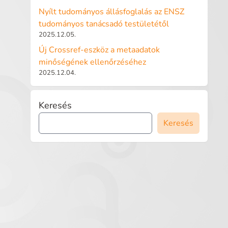
Nyílt tudományos állásfoglalás az ENSZ
tudományos tanácsadó testületétől
2025.12.05.
Új Crossref-eszköz a metaadatok
minőségének ellenőrzéséhez
2025.12.04.
Keresés
Keresés