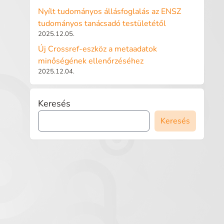
Nyílt tudományos állásfoglalás az ENSZ
tudományos tanácsadó testületétől
2025.12.05.
Új Crossref-eszköz a metaadatok
minőségének ellenőrzéséhez
2025.12.04.
Keresés
Keresés