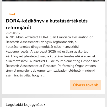
Hírek
DORA-kézikönyv a kutatásértékelés
reformjáról
2025.05.17.
A 2013-ban közzétett DORA (San Francisco Declaration on
Research Assessment) az egyik legfontosabb, a
kutatásértékelés újragondolását célzó nemzetközi
kezdeményezés. A szervezet 2025 májusában gyakorlati
kézikönyvet jelentetett meg a kutatásértékelés etikai elveinek
alkalmazásáról. A Practical Guide to Implementing Responsible
Research Assessment at Research Performing Organizations
címmel megjelent dokumentum szabadon elérhető mindenki
számára, és célja, hogy a ...
Olvass tovább
Legutóbbi bejegyzések