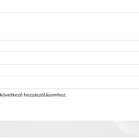
következő hozzászólásomhoz.