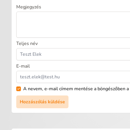
Megjegyzés
Teljes név
E-mail
A nevem, e-mail címem mentése a böngészőben a 