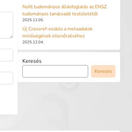
Nyílt tudományos állásfoglalás az ENSZ
tudományos tanácsadó testületétől
2025.12.05.
Új Crossref-eszköz a metaadatok
minőségének ellenőrzéséhez
2025.12.04.
Keresés
Keresés