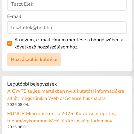
E-mail
A nevem, e-mail címem mentése a böngészőben a
következő hozzászólásomhoz.
Legutóbbi bejegyzések
A CWTS teljes mértékben nyílt kutatási információkra
áll át: megszűnik a Web of Science használata
2026.08.04.
HUNOR Minikonferencia 2026: Kutatási integritás,
tudománykommunikáció, és közösségi tudomány
2026.06.01.