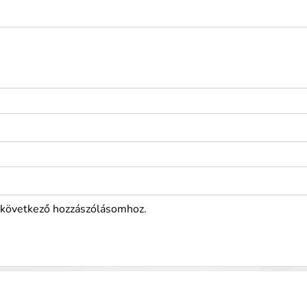
következő hozzászólásomhoz.