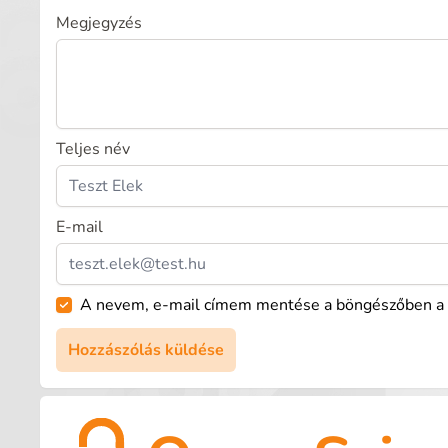
Megjegyzés
Teljes név
E-mail
A nevem, e-mail címem mentése a böngészőben a 