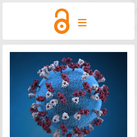
Open main menu