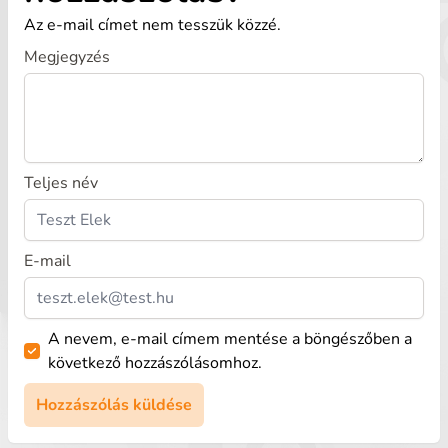
Az e-mail címet nem tesszük közzé.
Megjegyzés
Teljes név
E-mail
A nevem, e-mail címem mentése a böngészőben a
következő hozzászólásomhoz.