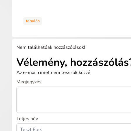
tanulás
Nem találhatóak hozzászólások!
Vélemény, hozzászólás
Az e-mail címet nem tesszük közzé.
Megjegyzés
Teljes név