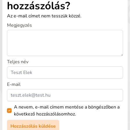
hozzászólás?
Az e-mail címet nem tesszük közzé.
Megjegyzés
Teljes név
E-mail
A nevem, e-mail címem mentése a böngészőben a
következő hozzászólásomhoz.