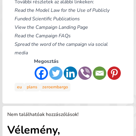
További részletek az alábbi linkeken:
Read the Model Law for the Use of Publicly
Funded Scientific Publications
View the Campaign Landing Page
Read the Campaign FAQs
Spread the word of the campaign via social
media
Megosztás
eu
plans
zeroembargo
Nem találhatóak hozzászólások!
Vélemény,