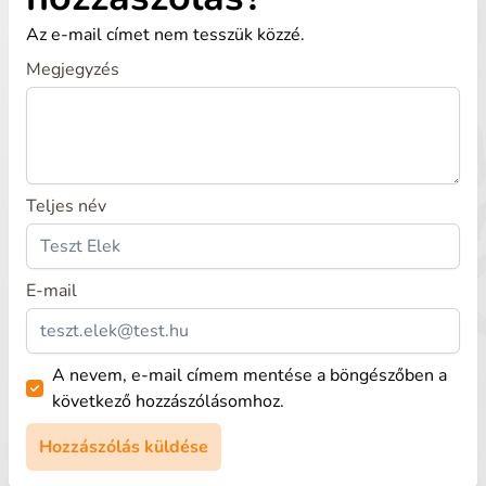
Az e-mail címet nem tesszük közzé.
Megjegyzés
Teljes név
E-mail
A nevem, e-mail címem mentése a böngészőben a
következő hozzászólásomhoz.