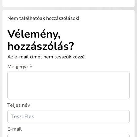
Nem találhatóak hozzászólások!
Vélemény,
hozzászólás?
Az e-mail címet nem tesszük közzé.
Megjegyzés
Teljes név
E-mail