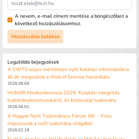
A nevem, e-mail címem mentése a böngészőben a
következő hozzászólásomhoz.
Legutóbbi bejegyzések
A CWTS teljes mértékben nyílt kutatási információkra
áll át: megszűnik a Web of Science használata
2026.08.04.
HUNOR Minikonferencia 2026: Kutatási integritás,
tudománykommunikáció, és közösségi tudomány
2026.06.01.
A Magyar Nyílt Tudományos Fórum XIII. – Friss
impulzusok a nyílt tudomány világából
2026.02.18.