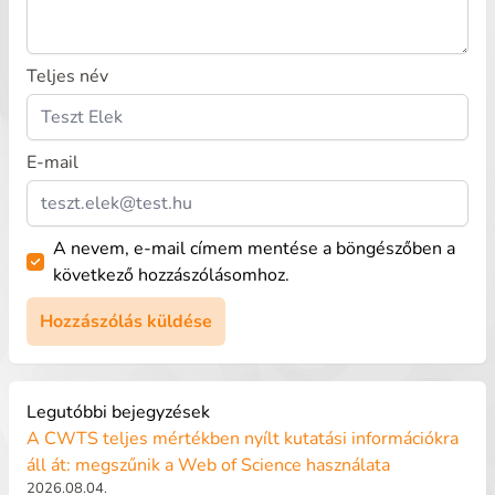
Teljes név
E-mail
A nevem, e-mail címem mentése a böngészőben a
következő hozzászólásomhoz.
Legutóbbi bejegyzések
A CWTS teljes mértékben nyílt kutatási információkra
áll át: megszűnik a Web of Science használata
2026.08.04.