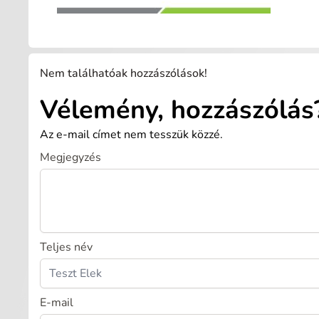
Nem találhatóak hozzászólások!
Vélemény, hozzászólás
Az e-mail címet nem tesszük közzé.
Megjegyzés
Teljes név
E-mail