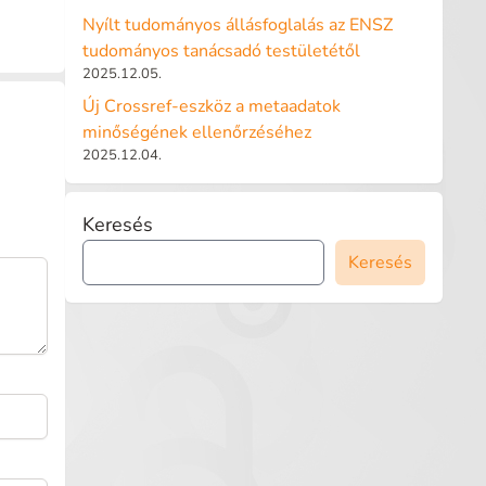
Nyílt tudományos állásfoglalás az ENSZ
tudományos tanácsadó testületétől
2025.12.05.
Új Crossref-eszköz a metaadatok
minőségének ellenőrzéséhez
2025.12.04.
Keresés
Keresés