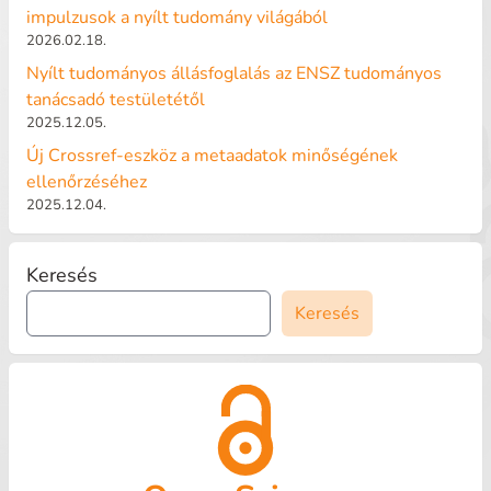
impulzusok a nyílt tudomány világából
2026.02.18.
Nyílt tudományos állásfoglalás az ENSZ tudományos
tanácsadó testületétől
2025.12.05.
Új Crossref-eszköz a metaadatok minőségének
ellenőrzéséhez
2025.12.04.
Keresés
Keresés