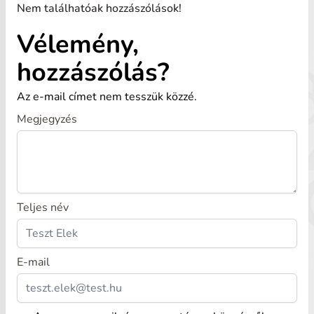
Nem találhatóak hozzászólások!
Vélemény,
hozzászólás?
Az e-mail címet nem tesszük közzé.
Megjegyzés
Teljes név
E-mail