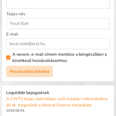
Teljes név
E-mail
A nevem, e-mail címem mentése a böngészőben a
következő hozzászólásomhoz.
Legutóbbi bejegyzések
A CWTS teljes mértékben nyílt kutatási információkra
áll át: megszűnik a Web of Science használata
2026.08.04.