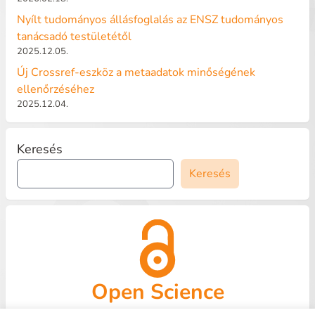
Nyílt tudományos állásfoglalás az ENSZ tudományos
tanácsadó testületétől
2025.12.05.
Új Crossref-eszköz a metaadatok minőségének
ellenőrzéséhez
2025.12.04.
Keresés
Keresés
Open Science