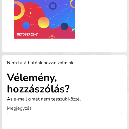
Nem találhatóak hozzászólások!
Vélemény,
hozzászólás?
Az e-mail címet nem tesszük közzé.
Megjegyzés