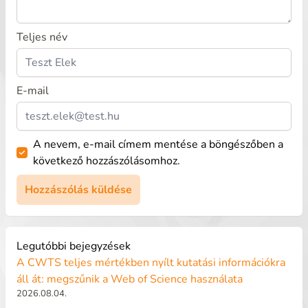
Teljes név
E-mail
A nevem, e-mail címem mentése a böngészőben a
következő hozzászólásomhoz.
Legutóbbi bejegyzések
A CWTS teljes mértékben nyílt kutatási információkra
áll át: megszűnik a Web of Science használata
2026.08.04.