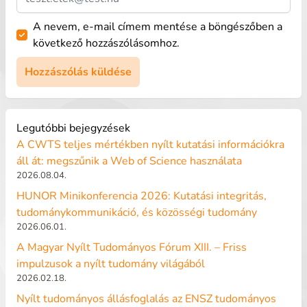
A nevem, e-mail címem mentése a böngészőben a
következő hozzászólásomhoz.
Legutóbbi bejegyzések
A CWTS teljes mértékben nyílt kutatási információkra
áll át: megszűnik a Web of Science használata
2026.08.04.
HUNOR Minikonferencia 2026: Kutatási integritás,
tudománykommunikáció, és közösségi tudomány
2026.06.01.
A Magyar Nyílt Tudományos Fórum XIII. – Friss
impulzusok a nyílt tudomány világából
2026.02.18.
Nyílt tudományos állásfoglalás az ENSZ tudományos