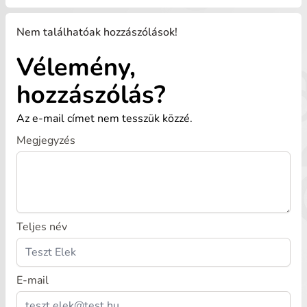
Nem találhatóak hozzászólások!
Vélemény,
hozzászólás?
Az e-mail címet nem tesszük közzé.
Megjegyzés
Teljes név
E-mail