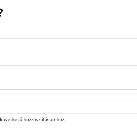
?
következő hozzászólásomhoz.