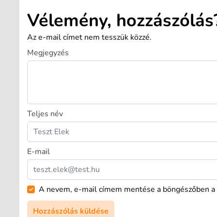
Vélemény, hozzászólás
Az e-mail címet nem tesszük közzé.
Megjegyzés
Teljes név
E-mail
A nevem, e-mail címem mentése a böngészőben a 