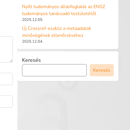
Nyílt tudományos állásfoglalás az ENSZ
tudományos tanácsadó testületétől
2025.12.05.
Új Crossref-eszköz a metaadatok
minőségének ellenőrzéséhez
2025.12.04.
Keresés
Keresés