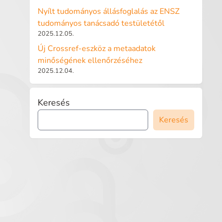
Nyílt tudományos állásfoglalás az ENSZ
tudományos tanácsadó testületétől
2025.12.05.
Új Crossref-eszköz a metaadatok
minőségének ellenőrzéséhez
2025.12.04.
Keresés
Keresés