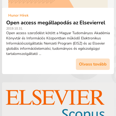
Hunor Hírek
Open access megállapodás az Elsevierrel
2019.10.31.
Open access szerződést kötött a Magyar Tudományos Akadémia
Könyvtár és Információs Központban működő Elektronikus
Információszolgáltatás Nemzeti Program (EISZ) és az Elsevier
globális információelemzési, tudományos és egészségügyi
tartalomszolgáltató ...
Olvass tovább