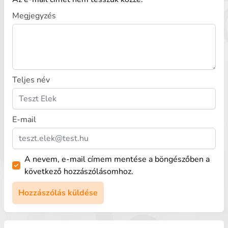
Megjegyzés
Teljes név
E-mail
A nevem, e-mail címem mentése a böngészőben a
következő hozzászólásomhoz.